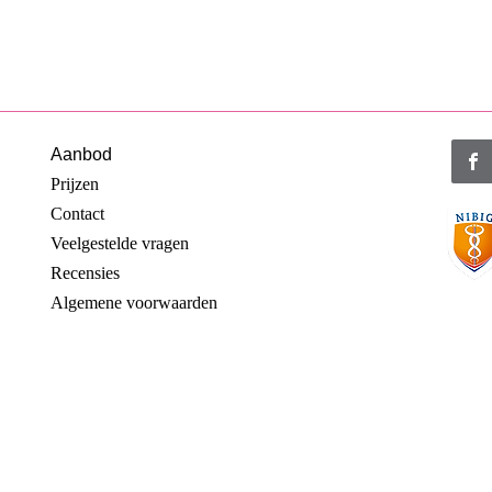
Aanbod
Prijzen
Contact
Veelgestelde vragen
Recensies
Algemene voorwaarden