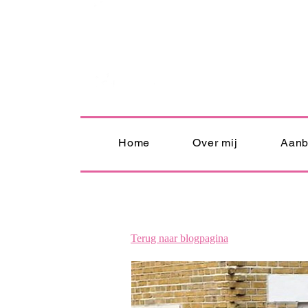
Home
Over mij
Aan
Terug naar blogpagina