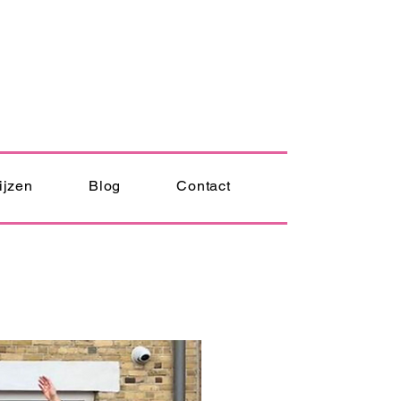
ijzen
Blog
Contact