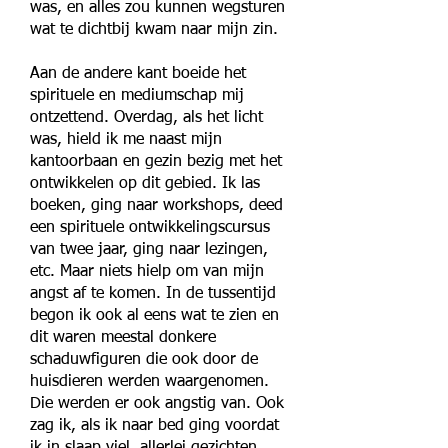
was, en alles zou kunnen wegsturen
wat te dichtbij kwam naar mijn zin.
Aan de andere kant boeide het
spirituele en mediumschap mij
ontzettend. Overdag, als het licht
was, hield ik me naast mijn
kantoorbaan en gezin bezig met het
ontwikkelen op dit gebied. Ik las
boeken, ging naar workshops, deed
een spirituele ontwikkelingscursus
van twee jaar, ging naar lezingen,
etc. Maar niets hielp om van mijn
angst af te komen. In de tussentijd
begon ik ook al eens wat te zien en
dit waren meestal donkere
schaduwfiguren die ook door de
huisdieren werden waargenomen.
Die werden er ook angstig van. Ook
zag ik, als ik naar bed ging voordat