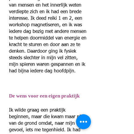
van mensen en het innerlijk weten
verdiepte zich en ik had een brede
interesse. Ik deed reiki 1 en 2, een
workshop magnetiseren, en ik was
iedere dag bezig met andere mensen
te helpen doormiddel van energie en
kracht te sturen en door aan ze te
denken. Daardoor ging ik fysiek
steeds slechter in mijn vel zitten,
mijn spieren waren gespannen en ik
had bijna iedere dag hoofdpijn.
De wens voor een eigen praktijk
Ik wilde graag een praktijk
beginnen, maar die kwam maar niet
van de grond omdat, naar mijn
gevoel, iets me tegenhield. Ik had