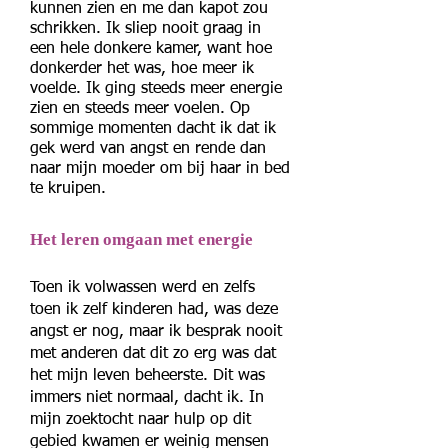
kunnen zien en me dan kapot zou
schrikken. Ik sliep nooit graag in
een hele donkere kamer, want hoe
donkerder het was, hoe meer ik
voelde. Ik ging steeds meer energie
zien en steeds meer voelen. Op
sommige momenten dacht ik dat ik
gek werd van angst en rende dan
naar mijn moeder om bij haar in bed
te kruipen.
Het leren omgaan met energie
Toen ik volwassen werd en zelfs
toen ik zelf kinderen had, was deze
angst er nog, maar ik besprak nooit
met anderen dat dit zo erg was dat
het mijn leven beheerste. Dit was
immers niet normaal, dacht ik. In
mijn zoektocht naar hulp op dit
gebied kwamen er weinig mensen