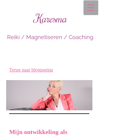
Karesma
Reiki / Magnetiseren / Coaching
Terug naar blogpagina
Mijn ontwikkeling als