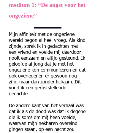
medium 1: “De angst voor het
ongeziene”
Mijn affiniteit met de ongeziene
wereld begon al heel vroeg. Als kind
zijnde, sprak ik in gedachten met
een vriend en voelde mij daardoor
nooit eenzaam en altijd gesteund. Ik
geloofde al jong dat je met het
ongeziene kon communiceren en dat
ook overledenen er gewoon nog
zijn, maar dan zonder lichaam. Dit
vond ik een geruststellende
gedachte.
De andere kant van het verhaal was
dat ik als de dood was dat ik degene
die ik soms om mij heen voelde,
waarvan mijn nekharen overeind
gingen staan, op een nacht zou