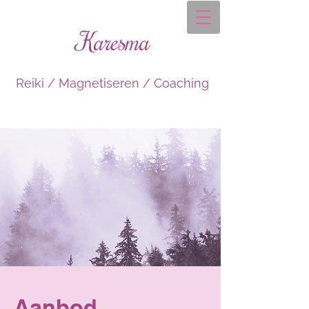
Karesma
Reiki / Magnetiseren / Coaching
Aanbod