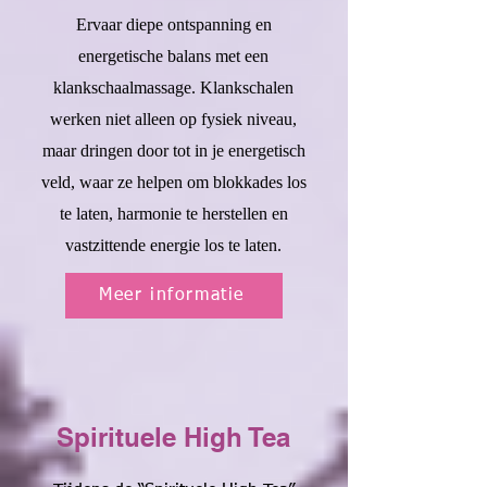
Ervaar diepe ontspanning en
energetische balans met een
klankschaalmassage. Klankschalen
werken niet alleen op fysiek niveau,
maar dringen door tot in je energetisch
veld, waar ze helpen om blokkades los
te laten, harmonie te herstellen en
vastzittende energie los te laten.
Meer informatie
Spirituele High Tea