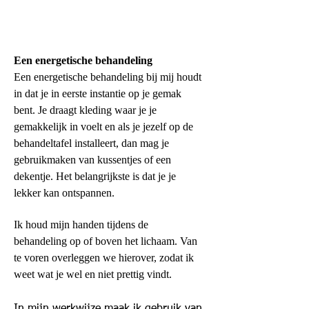
Een energetische behandeling
Een energetische behandeling bij mij houdt
in dat je in eerste instantie op je gemak
bent.
Je draagt kleding waar je je
gemakkelijk in voelt en als je jezelf op de
behandeltafel installeert, dan mag je
gebruikmaken van kussentjes of een
dekentje. Het belangrijkste is dat je je
lekker kan ontspannen.
Ik houd mijn handen tijdens de
behandeling op of boven het lichaam. Van
te voren overleggen we hierover, zodat ik
weet wat je wel en niet prettig vindt.