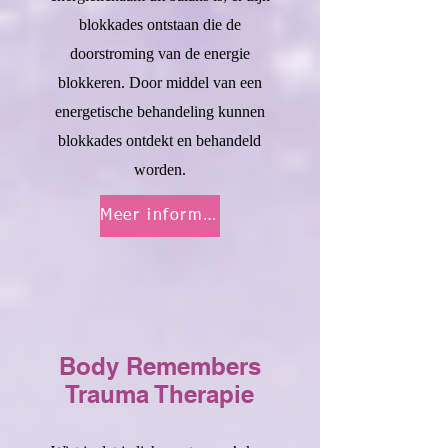
blokkades ontstaan die de
doorstroming van de energie
blokkeren.
Door middel van een
energetische behandeling kunnen
blokkades ontdekt en behandeld
worden.
Meer informatie
Body Remembers
Trauma Therapie