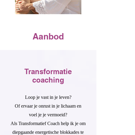
Aanbod
Transformatie
coaching
Loop je vast in je leven?
Of ervaar je onrust in je lichaam en
voel je je vermoeid?
Als Transformatief Coach help ik je om
diepgaande energetische blokkades te