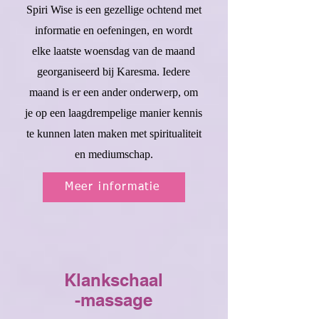
Spiri Wise is een gezellige ochtend met
informatie en oefeningen, en wordt
elke laatste woensdag van de maand
georganiseerd bij Karesma. Iedere
maand is er een ander onderwerp, om
je op een laagdrempelige manier kennis
te kunnen laten maken met spiritualiteit
en mediumschap.
Meer informatie
Klankschaal
-massage