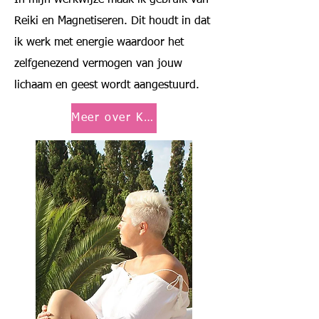
In mijn werkwijze maak ik gebruik van
Reiki en Magnetiseren. Dit houdt in dat
ik werk met energie waardoor het
zelfgenezend vermogen van jouw
lichaam en geest wordt aangestuurd.
Meer over Karin