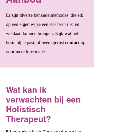
Er zijn diverse behandelmethodes, die elk
op een eigen wijze een staat van rust en
weldaad kunnen brengen.
Kijk wat het
beste bij je past, of neem gerust
contact
op
voor meer informatie.
Wat kan ik
verwachten bij een
Holistisch
Therapeut?